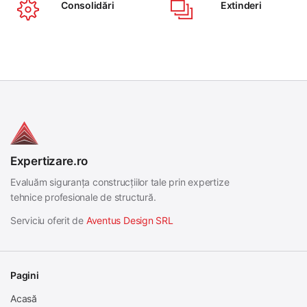
Consolidări
Extinderi
Expertizare.ro
Evaluăm siguranța construcțiilor tale prin expertize
tehnice profesionale de structură.
Serviciu oferit de
Aventus Design SRL
Pagini
Acasă