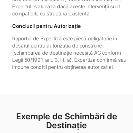
Expertul evaluează dacă aceste intervenții sunt
compatibile cu structura existentă.
Concluzii pentru Autorizație
Raportul de Expertiză este piesă obligatorie în
dosarul pentru autorizația de construire
(schimbarea de destinație necesită AC conform
Legii 50/1991, art. 3, lit. a). Expertiza confirmă sau
impune condiții pentru obținerea autorizației.
Exemple de Schimbări de
Destinație