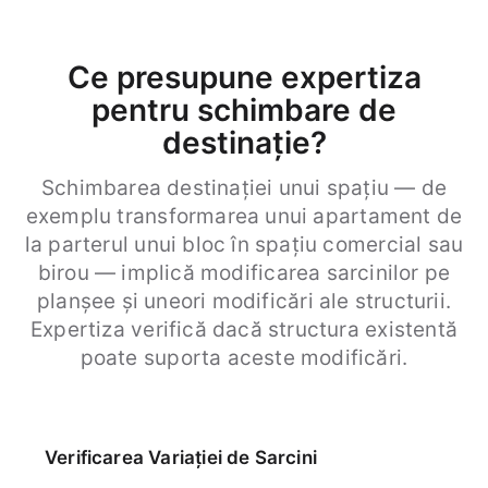
Ce presupune expertiza
pentru schimbare de
destinație?
Schimbarea destinației unui spațiu — de
exemplu transformarea unui apartament de
la parterul unui bloc în spațiu comercial sau
birou — implică modificarea sarcinilor pe
planșee și uneori modificări ale structurii.
Expertiza verifică dacă structura existentă
poate suporta aceste modificări.
Verificarea Variației de Sarcini